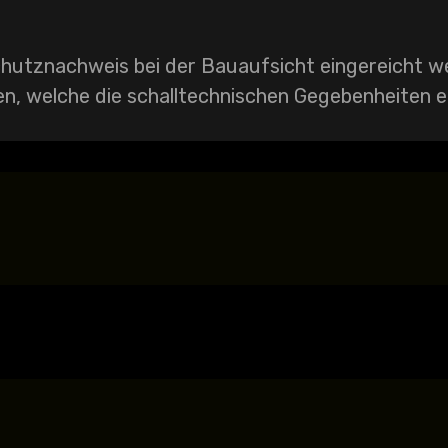
hutznachweis bei der Bauaufsicht eingereicht we
en, welche die schalltechnischen Gegebenheiten 