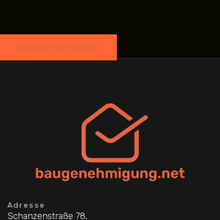
ANGEBOT ANFRAGEN
Adresse
Schanzenstraße 78,