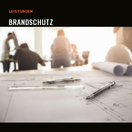
LEISTUNGEN
BRANDSCHUTZ