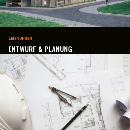
LEISTUNGEN
ENTWURF & PLANUNG