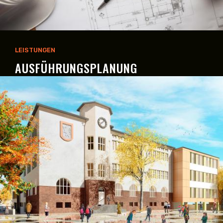
LEISTUNGEN
AUSFÜHRUNGSPLANUNG