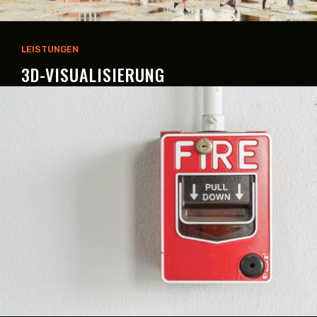
LEISTUNGEN
3D-VISUALISIERUNG