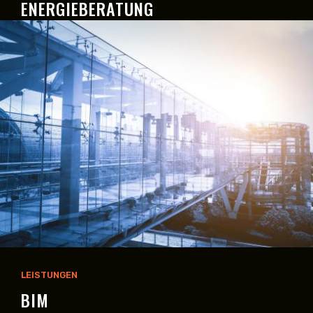
ENERGIEBERATUNG
LEISTUNGEN
BIM