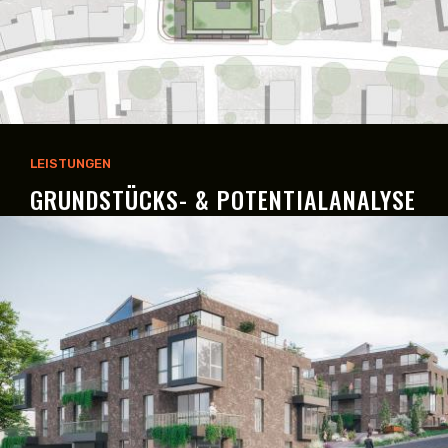
LEISTUNGEN
GRUNDSTÜCKS- & POTENTIALANALYSE