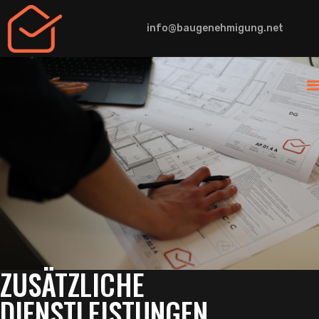
info@baugenehmigung.net
ZUSÄTZLICHE
DIENSTLEISTUNGEN