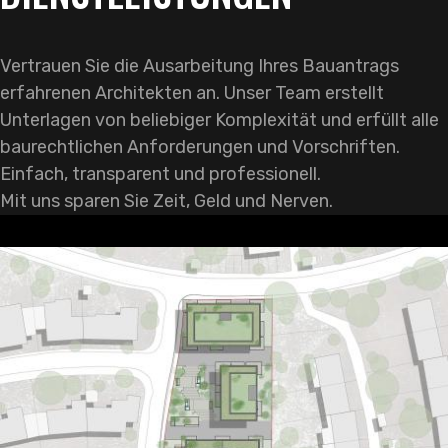
Vertrauen Sie die Ausarbeitung Ihres Bauantrags
erfahrenen Architekten an. Unser Team erstellt
Unterlagen von beliebiger Komplexität und erfüllt alle
baurechtlichen Anforderungen und Vorschriften.
Einfach, transparent und professionell.
Mit uns sparen Sie Zeit, Geld und Nerven.