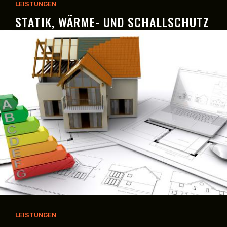
LEISTUNGEN
STATIK, WÄRME- UND SCHALLSCHUTZ
LEISTUNGEN